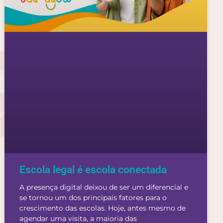
Escola legal é escola conectada
A presença digital deixou de ser um diferencial e
se tornou um dos principais fatores para o
crescimento das escolas. Hoje, antes mesmo de
agendar uma visita, a maioria das