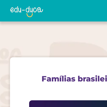
Famílias brasil