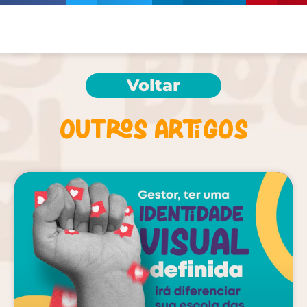
Voltar
Outros artigos